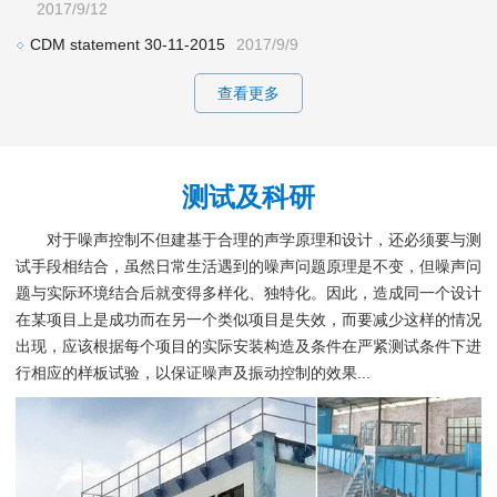
2017/9/12
CDM statement 30-11-2015
2017/9/9
查看更多
测试及科研
对于噪声控制不但建基于合理的声学原理和设计，还必须要与测
试手段相结合，虽然日常生活遇到的噪声问题原理是不变，但噪声问
题与实际环境结合后就变得多样化、独特化。因此，造成同一个设计
在某项目上是成功而在另一个类似项目是失效，而要减少这样的情况
出现，应该根据每个项目的实际安装构造及条件在严紧测试条件下进
行相应的样板试验，以保证噪声及振动控制的效果...