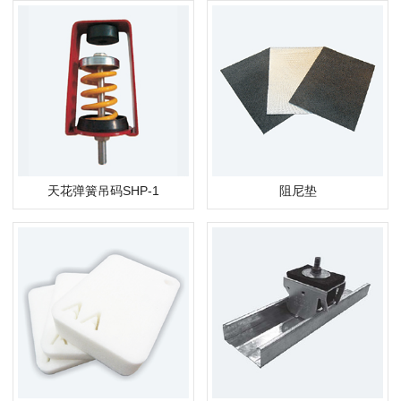
天花弹簧吊码SHP-1
阻尼垫