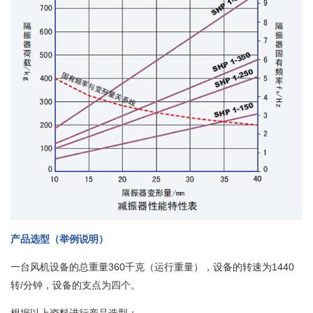
产品选型（举例说明）
一台风机设备的总重量360千克（运行重量），设备的转速为1440
转/分钟，设备的支点为四个。