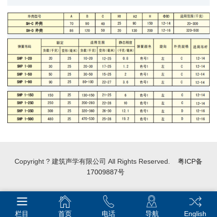
Copyright ? 建筑声学有限公司 All Rights Reserved.
粤ICP备
17009887号
栏目
首页
电话
导航
English