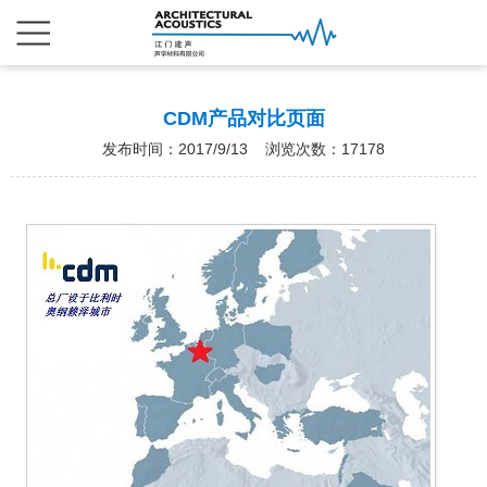
CDM产品对比页面
发布时间：2017/9/13 浏览次数：17178