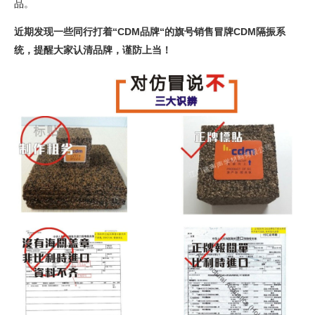
品
。
近期发现一些同行打着“CDM品牌“的旗号销售冒牌CDM隔振系
统，提醒大家认清品牌，谨防上当！