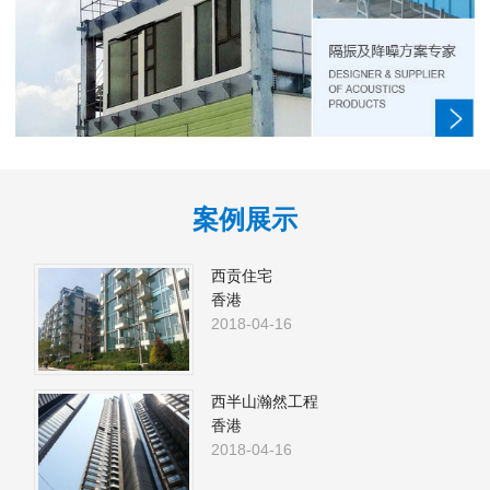
案例展示
西贡住宅
香港
2018-04-16
西半山瀚然工程
香港
2018-04-16