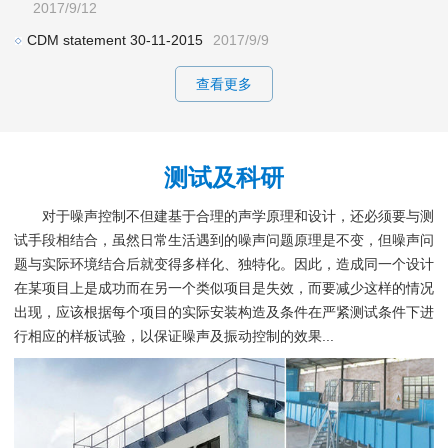
2017/9/12
CDM statement 30-11-2015
2017/9/9
查看更多
测试及科研
对于噪声控制不但建基于合理的声学原理和设计，还必须要与测
试手段相结合，虽然日常生活遇到的噪声问题原理是不变，但噪声问
题与实际环境结合后就变得多样化、独特化。因此，造成同一个设计
在某项目上是成功而在另一个类似项目是失效，而要减少这样的情况
出现，应该根据每个项目的实际安装构造及条件在严紧测试条件下进
行相应的样板试验，以保证噪声及振动控制的效果...