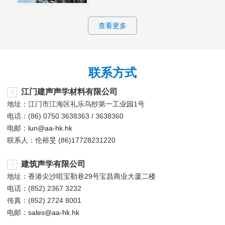
查看更多
联系方式
江门建声声学材料有限公司
地址：江门市江海区礼乐乌纱第一工业园1号
电话：(86) 0750 3638363 / 3638360
电邮：
lun@aa-hk.hk
联系人：伦裕旻 (86)17728231220
建筑声学有限公司
地址：香港尖沙咀宝勒巷29号宝昌商业大厦二楼
电话：(852) 2367 3232
传真：(852) 2724 8001
电邮：
sales@aa-hk.hk