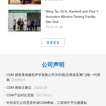
Wing Tai, DLN, Ramboll and Paul Y
Acoustics Window Testing Facility
Site Visit
2019-11-26
查看更多
公司声明
CDM 授权香港建筑声学有限公司为中国(含香港及澳门)唯一代理
商
2020/1/8
CDM 商标注册证
2020/1/8
CDM产品对比页面
2017/9/13
针对其它公司恶意申请CDM商标，工商局不予注册通知