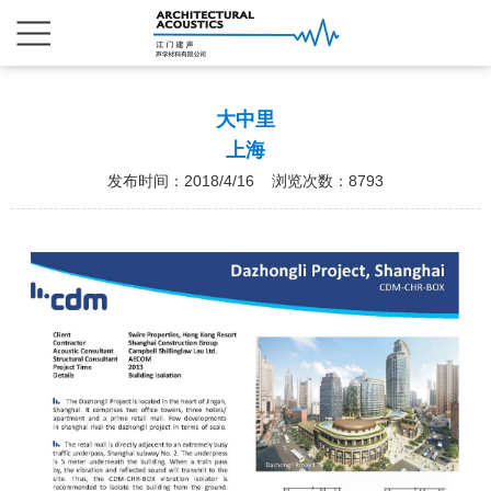
大中里
上海
发布时间：2018/4/16 浏览次数：8793