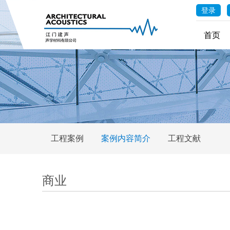
登录
首页
工程案例
案例内容简介
工程文献
商业