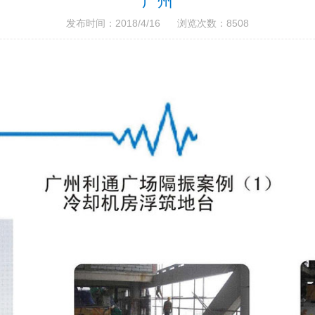
广州
发布时间：2018/4/16 浏览次数：8508