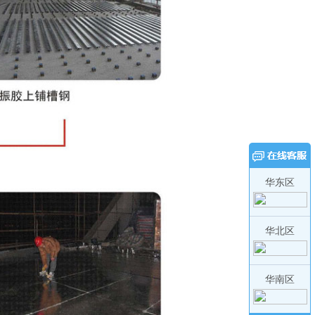
华东区
华北区
华南区