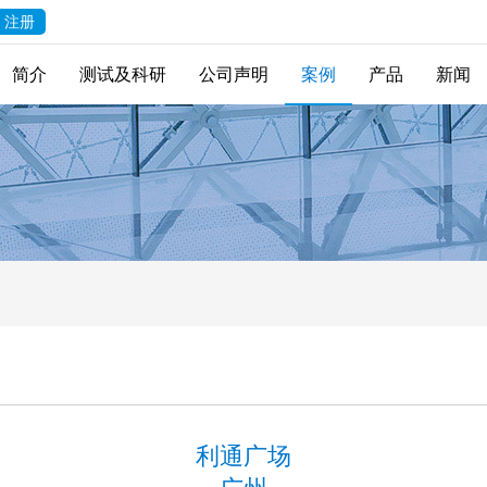
注册
简介
测试及科研
公司声明
案例
产品
新闻
利通广场