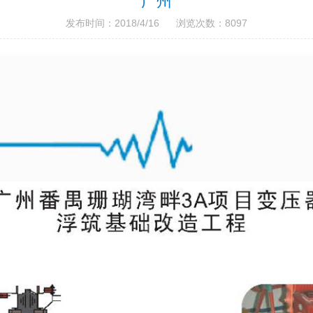
广州
发布时间：2018/4/16 浏览次数：8097