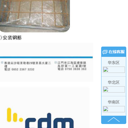
华东区
华北区
华南区