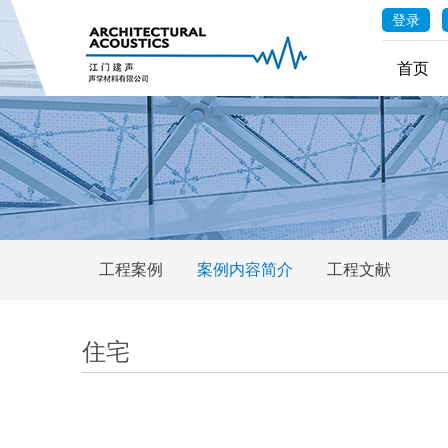
登录
首页
工程案例
案例内容简介
工程文献
住宅