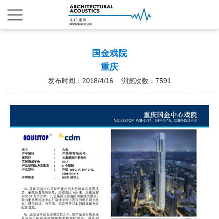
国金戏院
重庆
发布时间：2018/4/16 浏览次数：7591