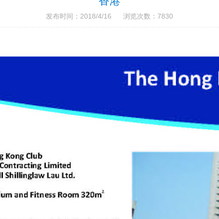
香港
发布时间：2018/4/16 浏览次数：7830