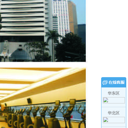
华东区
华北区