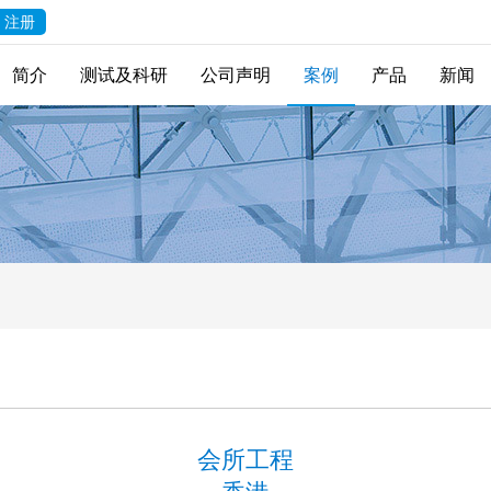
注册
简介
测试及科研
公司声明
案例
产品
新闻
会所工程