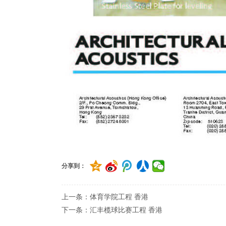
分享到：
上一条：体育学院工程 香港
下一条：汇丰榄球比赛工程 香港