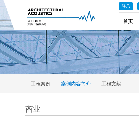
登录
首页
工程案例
案例内容简介
工程文献
商业